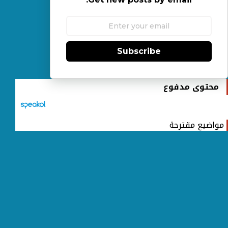
Subscribe
محتوى مدفوع
مواضيع مقترحة