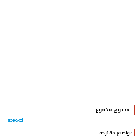
محتوى مدفوع
مواضيع مقترحة