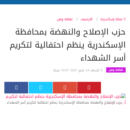
مجلة إسكندرية
الارشيف
ثقافة وفن
حزب الإصلاح والنهضة بمحافظة
الإسكندرية ينظم احتفالية لتكريم
أسر الشهداء
ثقافة وفن
الأربعاء 14 مايو 2025 10:07 مساءً
حزب الإصلاح والنهضة بمحافظة الإسكندرية ينظم احتفالية لتكريم أسر الشهداء