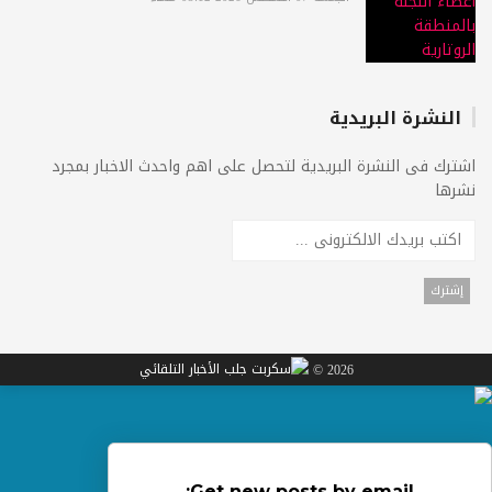
النشرة البريدية
اشترك فى النشرة البريدية لتحصل على اهم واحدث الاخبار بمجرد
نشرها
2026 ©
Get new posts by email: