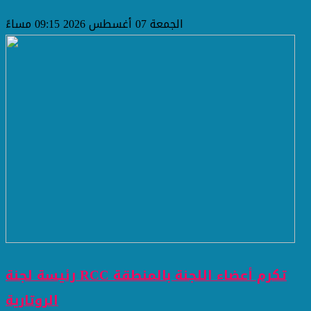
الجمعة 07 أغسطس 2026 09:15 مساءً
رئيسة لجنة RCC تكرم أعضاء اللجنة بالمنطقة
الروتارية