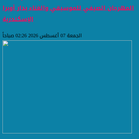
المهرجان الصيفي للموسيقي والغناء بدار أوبرا
الإسكندرية
الجمعة 07 أغسطس 2026 02:26 صباحاً