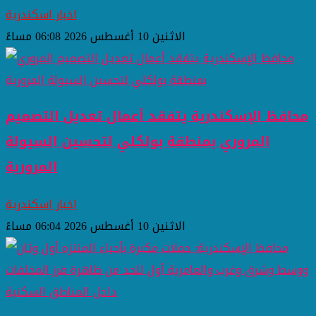
اخبار اسكندرية
الاثنين 10 أغسطس 2026 06:08 مساءً
محافظ الإسكندرية يتفقد أعمال تعديل التصميم
المروري بمنطقة بولكلي لتحسين السيولة
المرورية
اخبار اسكندرية
الاثنين 10 أغسطس 2026 06:04 مساءً