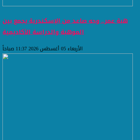
هبة عمر.. وجه صاعد من الإسكندرية يجمع بين
الموهبة والدراسة الأكاديمية
الأربعاء 05 أغسطس 2026 11:37 صباحاً