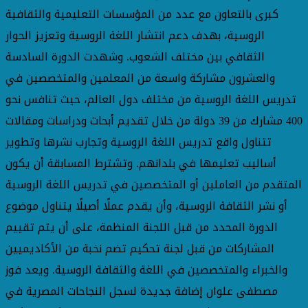
كبرى بالتعاون مع عدد من المؤسسات التعليمية والثقافية
الروسية، بهدف دعم انتشار اللغة الروسية وتعزيز الحوار
الثقافي بين مختلف الشعوب. وشهدت الدورة السادسة
والعشرون مشاركة واسعة من المعلمين والمتخصصين في
تدريس اللغة الروسية من مختلف دول العالم، حيث تنافس نحو
400 مشارك من 39 دولة من خلال تقديم أبحاث ودراسات ومقالات
تتناول واقع تدريس اللغة الروسية وتجارب نشرها وتطوير
أساليب تعليمها في بلدانهم. وتشترط المسابقة أن يكون
المتقدم من العاملين أو المتخصصين في تدريس اللغة الروسية
أو نشر الثقافة الروسية، وأن يقدم عملًا أصيلًا يتناول موضوع
الدورة المحدد من قبل اللجنة المنظمة، على أن يتم تقييم
المشاركات من قبل لجنة تحكيم تضم نخبة من الأكاديميين
والخبراء والمتخصصين في اللغة والثقافة الروسية. ويعد فوز
مصطفى علوان إضافة جديدة لسجل النجاحات المصرية في