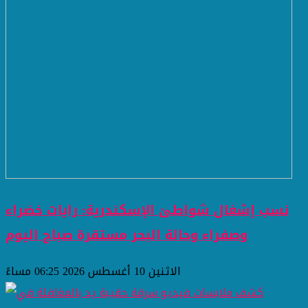
نسب إشغال شواطئ الإسكندرية: رايات خضراء
وصفراء وحالة البحر مستقرة صباح اليوم
الاثنين 10 أغسطس 2026 06:25 مساءً