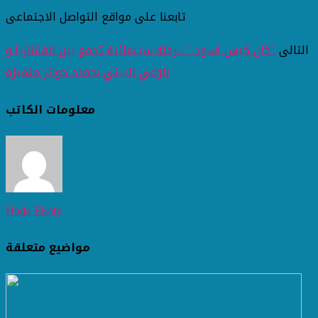
تابعنا على مواقع التواصل الاجتماعى
التالى
"كان كيس اسود " ..رحلة سينمائية تجمع بين الفانتازيا و
الوعي البيئي بحصاد جوائز متميزة
معلومات الكاتب
Hoda Elsaty
مواضيع متعلقة