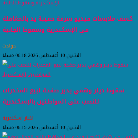
كشف ملابسات فيديو سرقة حقيبة يد بالمغافلة
في الإسكندرية وسقوط الجانية
حوادث
الاثنين 10 أغسطس 2026 06:18 مساءً
سقوط ديلر وهمي يدير صفحة لبيع المخدرات
للنصب على المواطنين بالإسكندرية
اخبار اسكندرية
الاثنين 10 أغسطس 2026 06:15 مساءً