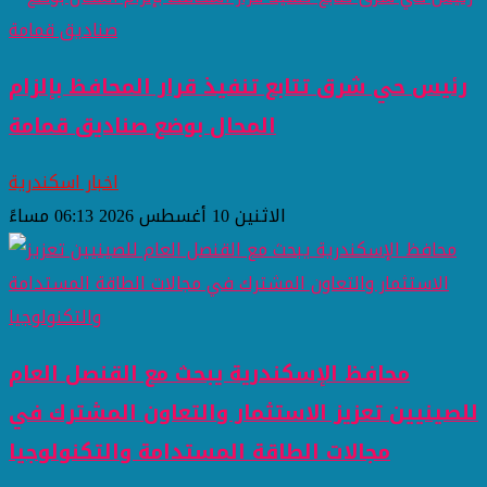
رئيس حي شرق تتابع تنفيذ قرار المحافظ بإلزام
المحال بوضع صناديق قمامة
اخبار اسكندرية
الاثنين 10 أغسطس 2026 06:13 مساءً
محافظ الإسكندرية يبحث مع القنصل العام
للصينيين تعزيز الاستثمار والتعاون المشترك في
مجالات الطاقة المستدامة والتكنولوجيا