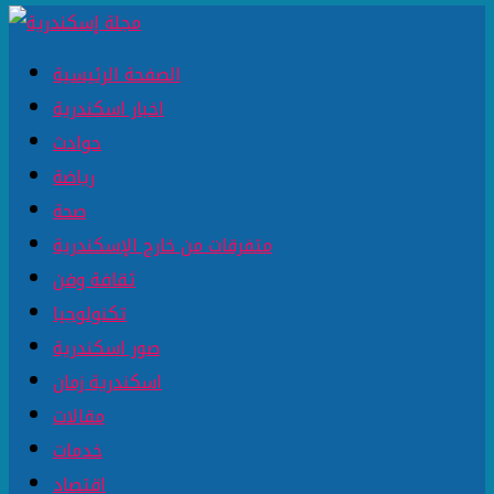
الصفحة الرئيسية
اخبار اسكندرية
حوادث
رياضة
صحة
متفرقات من خارج الإسكندرية
ثقافة وفن
تكنولوجيا
صور اسكندرية
اسكندرية زمان
مقالات
خدمات
اقتصاد