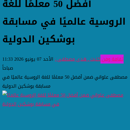
أفضل 50 معلمًا للغة
الروسية عالميًا في مسابقة
بوشكين الدولية
ثقافة وفن
كتبت ـ هدى مصطفى :
الأحد 07 يونيو 2026 11:33
صباحاً
مصطفى علواني ضمن أفضل 50 معلمًا للغة الروسية عالميًا في
مسابقة بوشكين الدولية