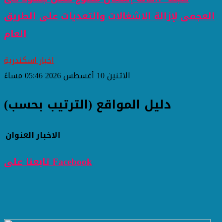
العجمى لإزالة الاشغالات والتعديات على الطريق
العام
اخبار اسكندرية
الاثنين 10 أغسطس 2026 05:46 مساءً
دليل المواقع (الترتيب بحسب)
الاخبار
العنوان
تابعنا على Facebook