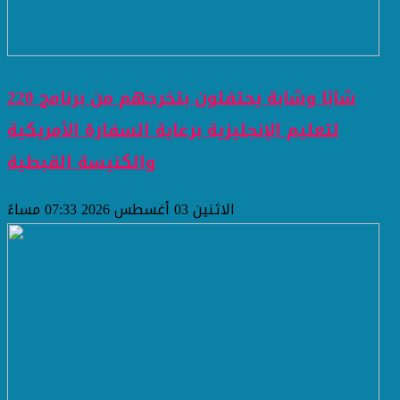
220 شابًا وشابة يحتفلون بتخرجهم من برنامج
لتعليم الإنجليزية برعاية السفارة الأمريكية
والكنيسة القبطية
الاثنين 03 أغسطس 2026 07:33 مساءً