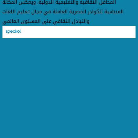
المحافل الثقافية والتعليمية الدولية، ويعكس المكانة
المتنامية للكوادر المصرية العاملة في مجال تعليم اللغات
والتبادل الثقافي على المستوى العالمي