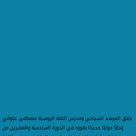
حقق المرشد السياحي ومدرس اللغة الروسية مصطفى علواني
إنجازًا دوليًا جديدًا بفوزه في الدورة السادسة والعشرين من