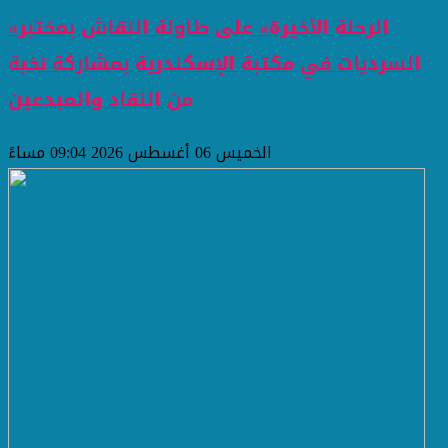
«الرحلة الأخيرة» على طاولة النقاش بمختبر
السرديات في مكتبة الإسكندرية بمشاركة نخبة
من النقاد والمبدعين
الخميس 06 أغسطس 2026 09:04 مساءً